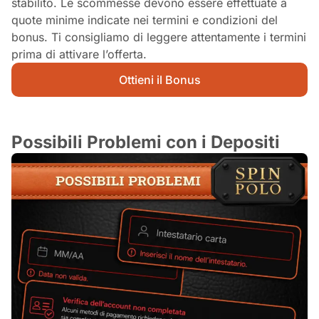
stabilito. Le scommesse devono essere effettuate a
quote minime indicate nei termini e condizioni del
bonus. Ti consigliamo di leggere attentamente i termini
prima di attivare l’offerta.
Ottieni il Bonus
Possibili Problemi con i Depositi