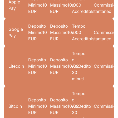
Apple
Minimo
10
Massimo
10.000
di
Commission
Pay
EUR
EUR
Accredito
Istantaneo
Deposito
Deposito
Tempo
Google
Minimo
10
Massimo
10.000
di
Commission
Pay
EUR
EUR
Accredito
Istantaneo
Tempo
Deposito
Deposito
di
Litecoin
Minimo
10
Massimo
10.000
Accredito
1–
Commission
EUR
EUR
30
minuti
Tempo
Deposito
Deposito
di
Bitcoin
Minimo
10
Massimo
10.000
Accredito
1–
Commission
EUR
EUR
30