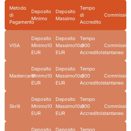
Metodo
Tempo
Deposito
Deposito
di
di
Commission
Minimo
Massimo
Pagamento
Accredito
Deposito
Deposito
Tempo
VISA
Minimo
10
Massimo
10.000
di
Commission
EUR
EUR
Accredito
Istantaneo
Deposito
Deposito
Tempo
Mastercard
Minimo
10
Massimo
10.000
di
Commission
EUR
EUR
Accredito
Istantaneo
Deposito
Deposito
Tempo
Skrill
Minimo
10
Massimo
10.000
di
Commission
EUR
EUR
Accredito
Istantaneo
Deposito
Deposito
Tempo