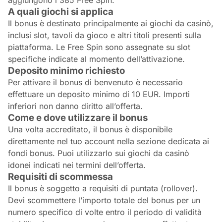
aggiungono i 385 Free Spin.
A quali giochi si applica
Il bonus è destinato principalmente ai giochi da casinò,
inclusi slot, tavoli da gioco e altri titoli presenti sulla
piattaforma. Le Free Spin sono assegnate su slot
specifiche indicate al momento dell’attivazione.
Deposito minimo richiesto
Per attivare il bonus di benvenuto è necessario
effettuare un deposito minimo di 10 EUR. Importi
inferiori non danno diritto all’offerta.
Come e dove utilizzare il bonus
Una volta accreditato, il bonus è disponibile
direttamente nel tuo account nella sezione dedicata ai
fondi bonus. Puoi utilizzarlo sui giochi da casinò
idonei indicati nei termini dell’offerta.
Requisiti di scommessa
Il bonus è soggetto a requisiti di puntata (rollover).
Devi scommettere l’importo totale del bonus per un
numero specifico di volte entro il periodo di validità